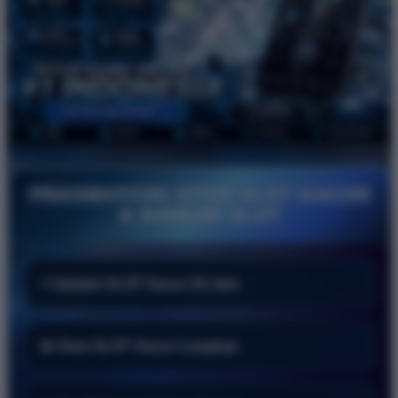
PRAGMATIC55 SITUS SLOT GACOR
& BANDAR SLOT
⚡ Update SLOT Gacor 24 Jam
📊 Data SLOT Gacor Lengkap