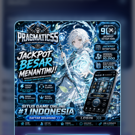
slot gacor setiap hari karena sudah menjadi agen SLOT gacor
menyediakan beragam pasaran angka dan layanan
dibahas?
dan bandar SLOT terpercaya.
permainan berbasis SLOT yang dapat diakses secara online.
PRAGMATIC55 sering menjadi topik pembahasan di kalangan
Popularitasnya meningkat karena kemudahan akses, tampilan
Apakah PRAGMATIC55 bisa di akses lewat
+
pengguna internet karena banyak dikaitkan dengan pencarian
yang sederhana, serta ketersediaan berbagai pilihan
aplikasi?
seputar SLOT gacor dan bandar SLOT online.
permainan yang menjadi perhatian para penggemar kategori
PRAGMATIC55 dapat di download apk nya melalu google
bandar SLOT dan SLOT gacor.
+
Apa keunggulan PRAGMATIC55?
playstore.
PRAGMATIC55 dikenal memiliki beberapa keunggulan yang
©2026 PRAGMATIC55
membuatnya sering dikaitkan dengan kategori SLOT gacor
dan bandar SLOT online.
PRAGMATIC55 💎 Game
Keberuntungan Premium dengan
Keseruan Maksimal
Trending Tags
PRAGMATIC55
PRAGMATIC55
SLOT GACOR
BANDAR
SLOT
SLOT GACOR
SLOT GACOR HARI INI
BANDAR
SLOT GACOR
SITUS SLOT
SITUS 4D
SLOT 4D
SLOT SLOT