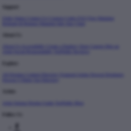
Support
Order Status
Contact Us
Coupon Codes
FAQ
Free Shipping
Refunds & Returns
Shipping Info
Size Chart
About Us
About Us
Accessibility
Create a Dashery Store
Careers
Hire an
Artist
Social Responsibility
TeePublic Reviews
Explore
All Designs
Content Directory
Featured Artists
Newest Designers
Newest T-Shirts
Tag Directory
Artists
Artist Signup
Design Guide
TeePublic Blog
Follow Us