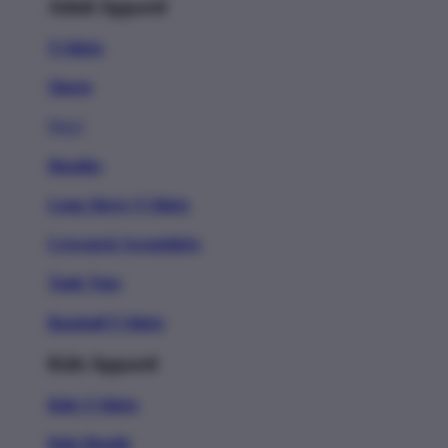
Adult Apparel
T-Shirts
Shorts
New!
Hoodies
Long Sleeve T-Shirts
Crewneck Sweatshirts
Tank Tops
Baseball T-Shirts
Kids Apparel
Kids T-Shirts
Kids Hoodie